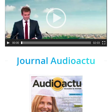
00:00
02:03
Journal Audioactu