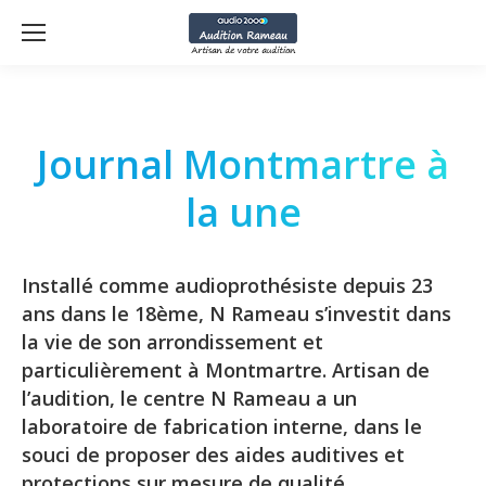
Journal Montmartre à
la une
Installé comme audioprothésiste depuis 23
ans dans le 18ème, N Rameau s’investit dans
la vie de son arrondissement et
particulièrement à Montmartre. Artisan de
l’audition, le centre N Rameau a un
laboratoire de fabrication interne, dans le
souci de proposer des aides auditives et
protections sur mesure de qualité.