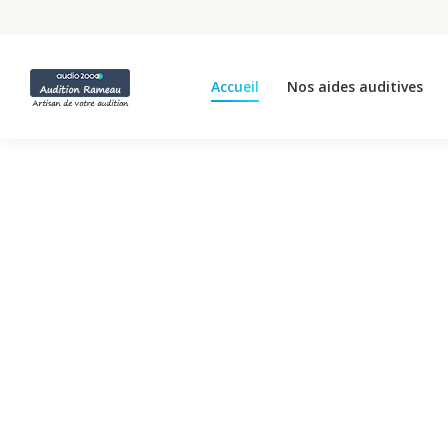
Accueil
Nos aides auditives