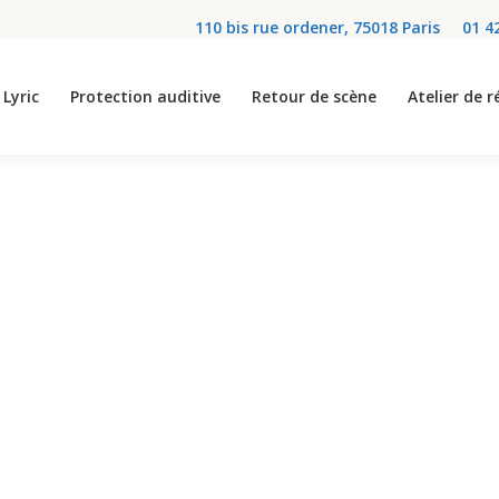
110 bis rue ordener, 75018 Paris
01 4
Lyric
Protection auditive
Retour de scène
Atelier de 